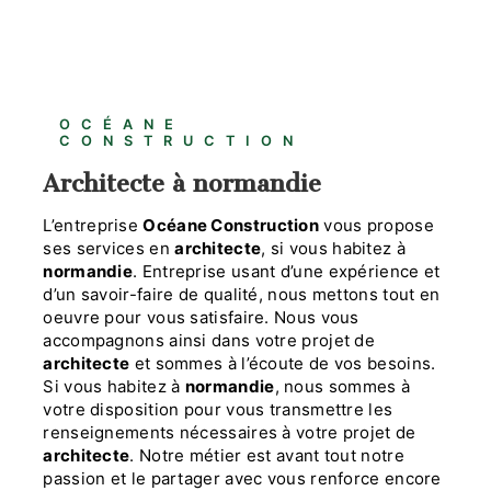
OCÉANE
CONSTRUCTION
architecte à normandie
L’entreprise
Océane Construction
vous propose
ses services en
architecte
, si vous habitez à
normandie
. Entreprise usant d’une expérience et
d’un savoir-faire de qualité, nous mettons tout en
oeuvre pour vous satisfaire. Nous vous
accompagnons ainsi dans votre projet de
architecte
et sommes à l’écoute de vos besoins.
Si vous habitez à
normandie
, nous sommes à
votre disposition pour vous transmettre les
renseignements nécessaires à votre projet de
architecte
. Notre métier est avant tout notre
passion et le partager avec vous renforce encore