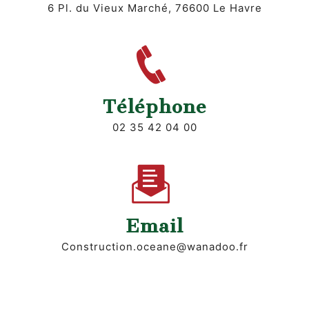
6 Pl. du Vieux Marché, 76600 Le Havre
Téléphone
02 35 42 04 00
Email
construction.oceane@wanadoo.fr