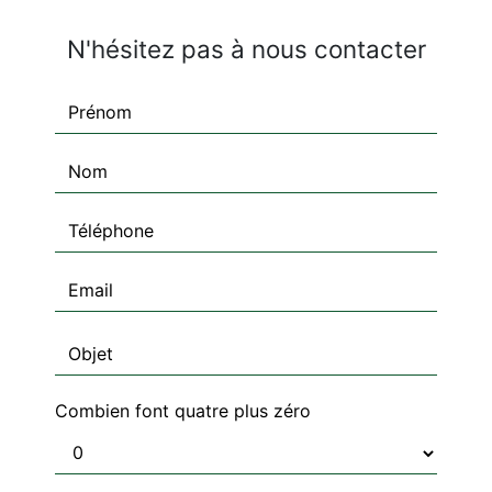
N'hésitez pas à nous contacter
Combien font quatre plus zéro