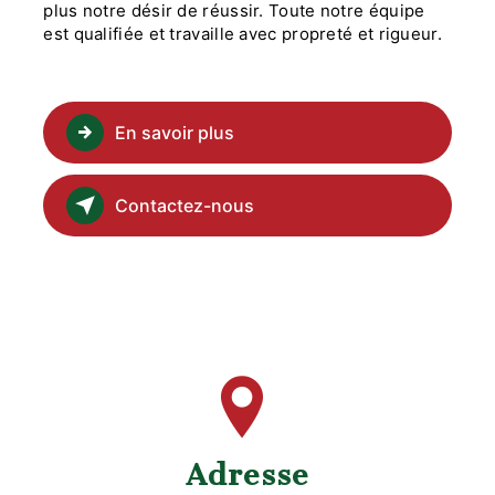
plus notre désir de réussir. Toute notre équipe
est qualifiée et travaille avec propreté et rigueur.
En savoir plus
Contactez-nous
Adresse