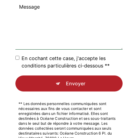
En cochant cette case, j'accepte les
conditions particulières ci-dessous **
Envoyer
** Les données personnelles communiquées sont
nécessaires aux fins de vous contacter et sont
enregistrées dans un fichier informatisé. Elles sont
destinées à Océane Construction et ses sous-traitants
dans le seul but de répondre à votre message. Les
données collectées seront communiquées aux seuls
destinataires suivants: Océane Construction 6 Pl. du