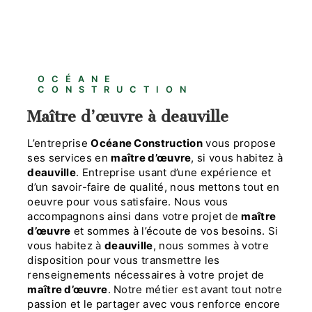
OCÉANE
CONSTRUCTION
maître d’œuvre à deauville
L’entreprise
Océane Construction
vous propose
ses services en
maître d’œuvre
, si vous habitez à
deauville
. Entreprise usant d’une expérience et
d’un savoir-faire de qualité, nous mettons tout en
oeuvre pour vous satisfaire. Nous vous
accompagnons ainsi dans votre projet de
maître
d’œuvre
et sommes à l’écoute de vos besoins. Si
vous habitez à
deauville
, nous sommes à votre
disposition pour vous transmettre les
renseignements nécessaires à votre projet de
maître d’œuvre
. Notre métier est avant tout notre
passion et le partager avec vous renforce encore