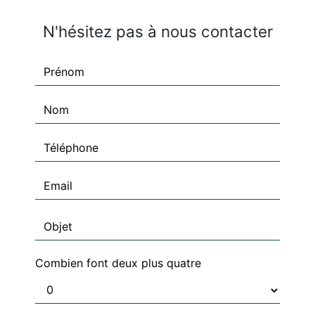
N'hésitez pas à nous contacter
Combien font deux plus quatre