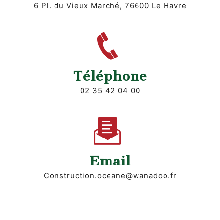
6 Pl. du Vieux Marché, 76600 Le Havre
Téléphone
02 35 42 04 00
Email
construction.oceane@wanadoo.fr