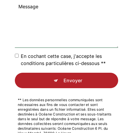
En cochant cette case, j'accepte les
conditions particulières ci-dessous **
Envoyer
** Les données personnelles communiquées sont
nécessaires aux fins de vous contacter et sont
enregistrées dans un fichier informatisé. Elles sont
destinées à Océane Construction et ses sous-traitants
dans le seul but de répondre à votre message. Les
données collectées seront communiquées aux seuls
destinataires suivants: Océane Construction 6 Pl. du