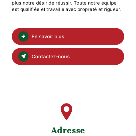
plus notre désir de réussir. Toute notre équipe
est qualifiée et travaille avec propreté et rigueur.
En savoir plus
Contactez-nous
Adresse