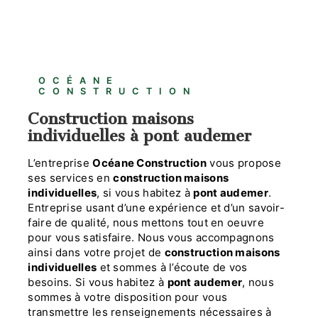
OCÉANE
CONSTRUCTION
construction maisons
individuelles à pont audemer
L’entreprise
Océane Construction
vous propose
ses services en
construction maisons
individuelles
, si vous habitez à
pont audemer
.
Entreprise usant d’une expérience et d’un savoir-
faire de qualité, nous mettons tout en oeuvre
pour vous satisfaire. Nous vous accompagnons
ainsi dans votre projet de
construction maisons
individuelles
et sommes à l’écoute de vos
besoins. Si vous habitez à
pont audemer
, nous
sommes à votre disposition pour vous
transmettre les renseignements nécessaires à