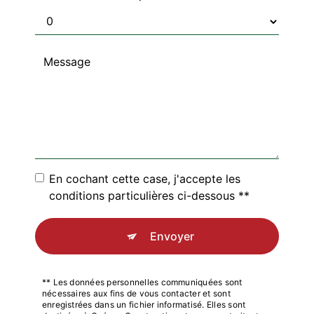
En cochant cette case, j'accepte les
conditions particulières ci-dessous **
Envoyer
** Les données personnelles communiquées sont
nécessaires aux fins de vous contacter et sont
enregistrées dans un fichier informatisé. Elles sont