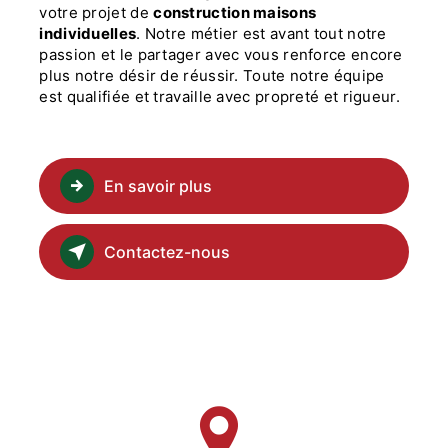
votre projet de
construction maisons
individuelles
. Notre métier est avant tout notre
passion et le partager avec vous renforce encore
plus notre désir de réussir. Toute notre équipe
est qualifiée et travaille avec propreté et rigueur.
En savoir plus
Contactez-nous