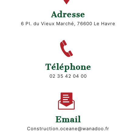
Adresse
6 Pl. du Vieux Marché, 76600 Le Havre
Téléphone
02 35 42 04 00
Email
construction.oceane@wanadoo.fr