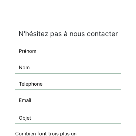
N'hésitez pas à nous contacter
Combien font trois plus un