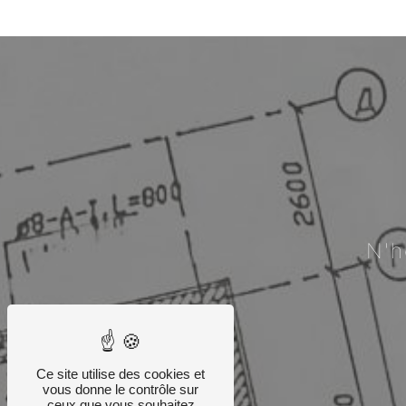
N'h
Ce site utilise des cookies et
vous donne le contrôle sur
ceux que vous souhaitez