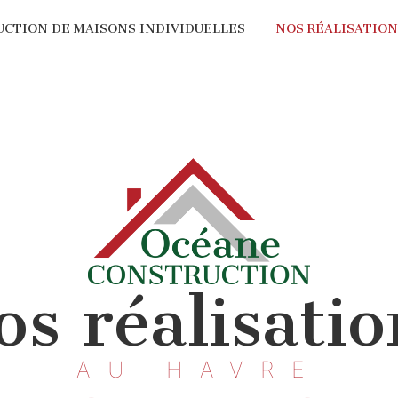
CTION DE MAISONS INDIVIDUELLES
NOS RÉALISATION
os réalisatio
AU HAVRE