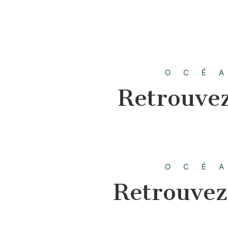
OCÉ
Retrouvez
OCÉ
Retrouvez 