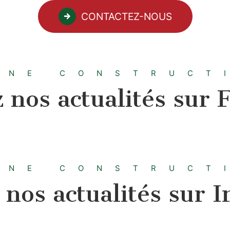
CONTACTEZ-NOUS
ANE CONSTRUCT
 nos actualités sur 
ANE CONSTRUCT
nos actualités sur 