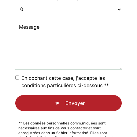
En cochant cette case, j'accepte les
conditions particulières ci-dessous **
Envoyer
** Les données personnelles communiquées sont
nécessaires aux fins de vous contacter et sont
enregistrées dans un fichier informatisé. Elles sont