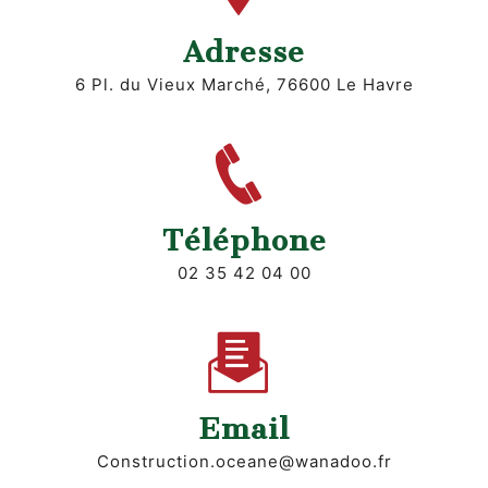
Adresse
6 Pl. du Vieux Marché, 76600 Le Havre
Téléphone
02 35 42 04 00
Email
construction.oceane@wanadoo.fr