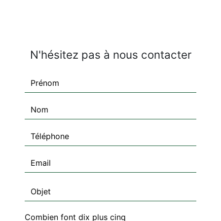
N'hésitez pas à nous contacter
Combien font dix plus cinq