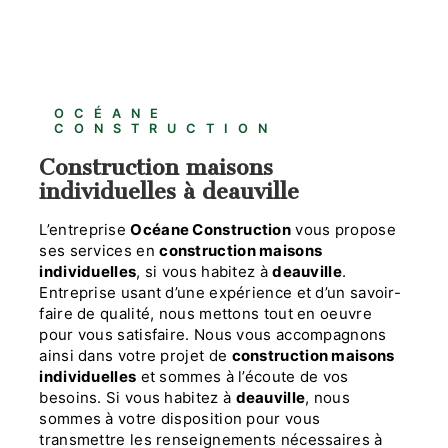
OCÉANE
CONSTRUCTION
construction maisons
individuelles à deauville
L’entreprise
Océane Construction
vous propose
ses services en
construction maisons
individuelles
, si vous habitez à
deauville
.
Entreprise usant d’une expérience et d’un savoir-
faire de qualité, nous mettons tout en oeuvre
pour vous satisfaire. Nous vous accompagnons
ainsi dans votre projet de
construction maisons
individuelles
et sommes à l’écoute de vos
besoins. Si vous habitez à
deauville
, nous
sommes à votre disposition pour vous
transmettre les renseignements nécessaires à