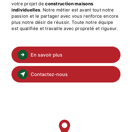
votre projet de
construction maisons
individuelles
. Notre métier est avant tout notre
passion et le partager avec vous renforce encore
plus notre désir de réussir. Toute notre équipe
est qualifiée et travaille avec propreté et rigueur.
En savoir plus
Contactez-nous